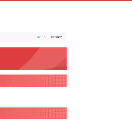
ホーム
会社概要