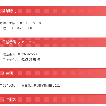
営業時間
月曜～土曜 ： 8：00～18：30
日曜 ： 8：00～15：00
電話番号/ファックス
【電話番号】0173-34-2293
【ファックス】0173-34-8170
所在地
〒037-0058 青森県五所川原市錦町1-101
アクセス