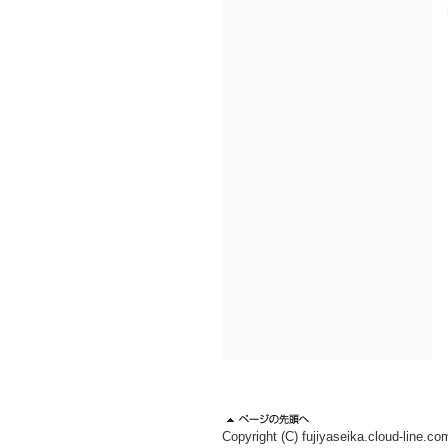
Copyright (C) fujiyaseika.cloud-line.co