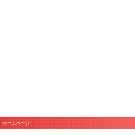
ホームページ