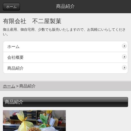
商品紹介
ホーム
有限会社 不二屋製菓
御土産用、御自宅用、少数でも販売いたしますので、お気軽にいらしてくださ
い。
ホーム
会社概要
商品紹介
ホーム
商品紹介
商品紹介